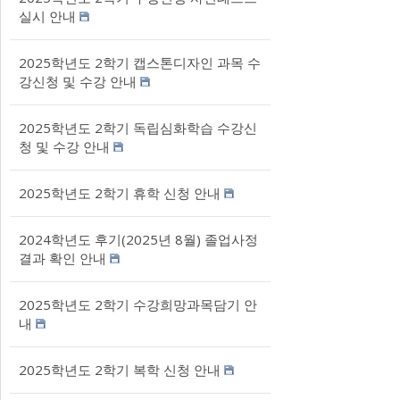
실시 안내
2025학년도 2학기 캡스톤디자인 과목 수
강신청 및 수강 안내
2025학년도 2학기 독립심화학습 수강신
청 및 수강 안내
2025학년도 2학기 휴학 신청 안내
2024학년도 후기(2025년 8월) 졸업사정
결과 확인 안내
2025학년도 2학기 수강희망과목담기 안
내
2025학년도 2학기 복학 신청 안내