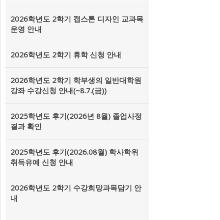
2026학년도 2학기 캡스톤 디자인 교과목
운영 안내
2026학년도 2학기 휴학 신청 안내
2026학년도 2학기 학부생의 일반대학원
강좌 수강신청 안내(~8.7.(금))
2025학년도 후기(2026년 8월) 졸업사정
결과 확인
2025학년도 후기(2026.08월) 학사학위
취득유예 신청 안내
2026학년도 2학기 수강희망과목담기 안
내