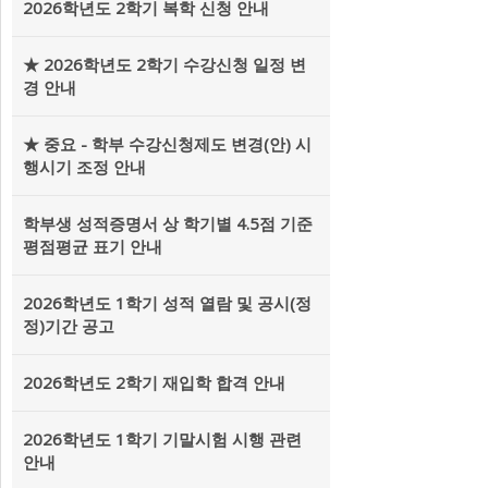
2026학년도 2학기 복학 신청 안내
★ 2026학년도 2학기 수강신청 일정 변
경 안내
★ 중요 - 학부 수강신청제도 변경(안) 시
행시기 조정 안내
학부생 성적증명서 상 학기별 4.5점 기준
평점평균 표기 안내
2026학년도 1학기 성적 열람 및 공시(정
정)기간 공고
2026학년도 2학기 재입학 합격 안내
2026학년도 1학기 기말시험 시행 관련
안내