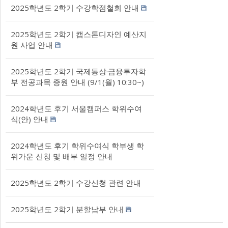
2025학년도 2학기 수강학점철회 안내
2025학년도 2학기 캡스톤디자인 예산지
원 사업 안내
2025학년도 2학기 국제통상·금융투자학
부 전공과목 증원 안내 (9/1(월) 10:30~)
2024학년도 후기 서울캠퍼스 학위수여
식(안) 안내
2024학년도 후기 학위수여식 학부생 학
위가운 신청 및 배부 일정 안내
2025학년도 2학기 수강신청 관련 안내
2025학년도 2학기 분할납부 안내