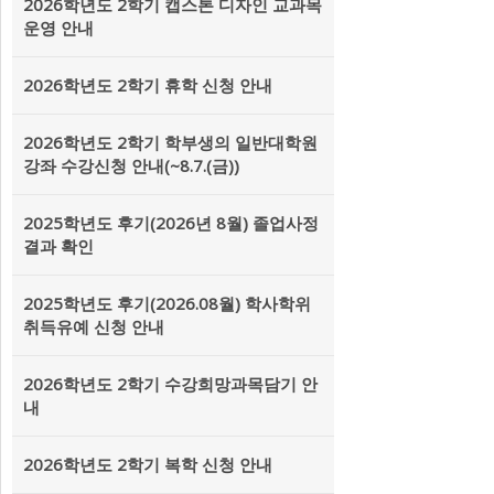
2026학년도 2학기 캡스톤 디자인 교과목
운영 안내
2026학년도 2학기 휴학 신청 안내
2026학년도 2학기 학부생의 일반대학원
강좌 수강신청 안내(~8.7.(금))
2025학년도 후기(2026년 8월) 졸업사정
결과 확인
2025학년도 후기(2026.08월) 학사학위
취득유예 신청 안내
2026학년도 2학기 수강희망과목담기 안
내
2026학년도 2학기 복학 신청 안내