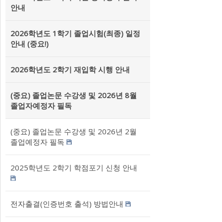
안내
2026학년도 1학기 졸업시험(최종) 일정
안내 (중요!)
2026학년도 2학기 재입학 시행 안내
(중요) 졸업논문 수강생 및 2026년 8월
졸업자예정자 필독
(중요) 졸업논문 수강생 및 2026년 2월
졸업예정자 필독
2025학년도 2학기 학점포기 신청 안내
전자출결(인증번호 출석) 방법안내