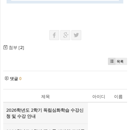
첨부 [
2
]
목록
댓글
0
제목
아이디
이름
2026학년도 2학기 독립심화학습 수강신
청 및 수강 안내