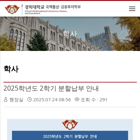
메뉴 건너뛰기
학사
학사
2025학년도 2학기 분할납부 안내
행정실
2025.07.24 08:56
조회 수 : 291