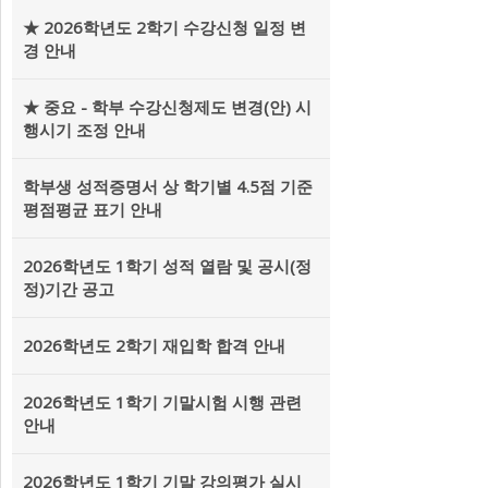
★ 2026학년도 2학기 수강신청 일정 변
경 안내
★ 중요 - 학부 수강신청제도 변경(안) 시
행시기 조정 안내
학부생 성적증명서 상 학기별 4.5점 기준
평점평균 표기 안내
2026학년도 1학기 성적 열람 및 공시(정
정)기간 공고
2026학년도 2학기 재입학 합격 안내
2026학년도 1학기 기말시험 시행 관련
안내
2026학년도 1학기 기말 강의평가 실시