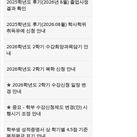
2025학년도 후기(2026년 8월) 졸업사정
결과 확인
2025학년도 후기(2026.08월) 학사학위
취득유예 신청 안내
2026학년도 2학기 수강희망과목담기 안
내
2026학년도 2학기 복학 신청 안내
★ 2026학년도 2학기 수강신청 일정 변
경 안내
★ 중요 - 학부 수강신청제도 변경(안) 시
행시기 조정 안내
학부생 성적증명서 상 학기별 4.5점 기준
평점평균 표기 안내