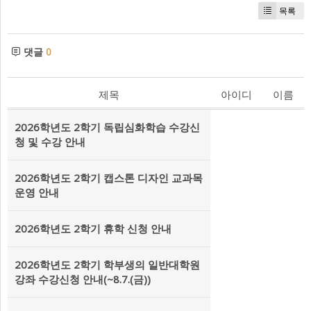
목록
댓글
0
제목
아이디
이름
2026학년도 2학기 독립심화학습 수강신
청 및 수강 안내
2026학년도 2학기 캡스톤 디자인 교과목
운영 안내
2026학년도 2학기 휴학 신청 안내
2026학년도 2학기 학부생의 일반대학원
강좌 수강신청 안내(~8.7.(금))