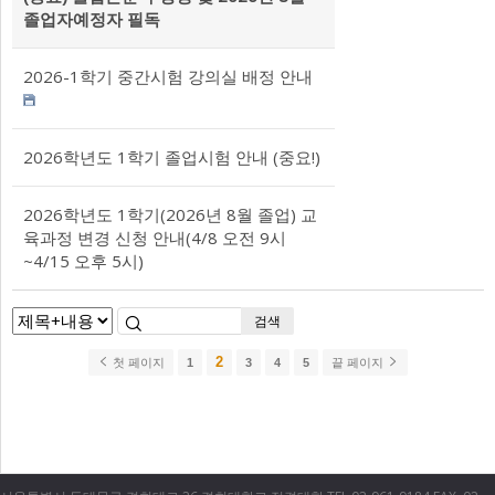
졸업자예정자 필독
2026-1학기 중간시험 강의실 배정 안내
2026학년도 1학기 졸업시험 안내 (중요!)
2026학년도 1학기(2026년 8월 졸업) 교
육과정 변경 신청 안내(4/8 오전 9시
~4/15 오후 5시)
검색
2
첫 페이지
1
3
4
5
끝 페이지