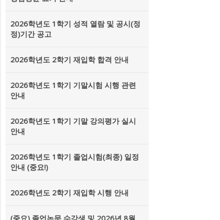
2026학년도 1학기 성적 열람 및 공시(정
정)기간 공고
2026학년도 2학기 재입학 합격 안내
2026학년도 1학기 기말시험 시행 관련
안내
2026학년도 1학기 기말 강의평가 실시
안내
2026학년도 1학기 졸업시험(최종) 일정
안내 (중요!)
2026학년도 2학기 재입학 시행 안내
(중요) 졸업논문 수강생 및 2026년 8월