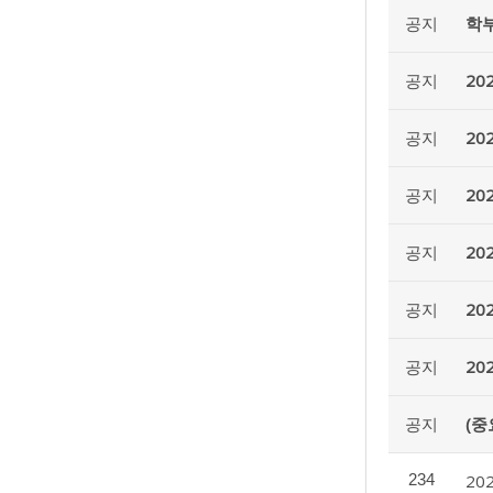
공지
학부
공지
20
공지
20
공지
20
공지
20
공지
20
공지
20
공지
(중
234
20