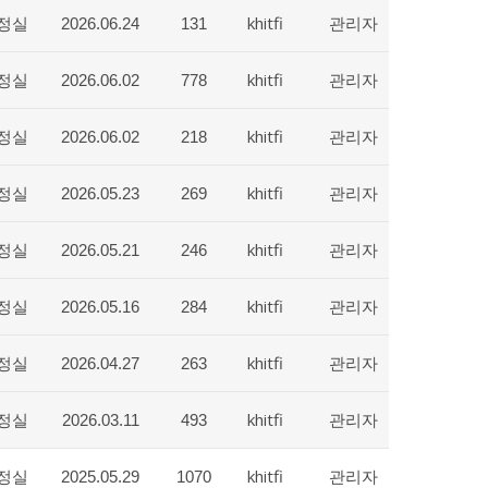
정실
khitfi
관리자
2026.06.24
131
정실
khitfi
관리자
2026.06.02
778
정실
khitfi
관리자
2026.06.02
218
정실
khitfi
관리자
2026.05.23
269
정실
khitfi
관리자
2026.05.21
246
정실
khitfi
관리자
2026.05.16
284
정실
khitfi
관리자
2026.04.27
263
정실
khitfi
관리자
2026.03.11
493
정실
khitfi
관리자
2025.05.29
1070