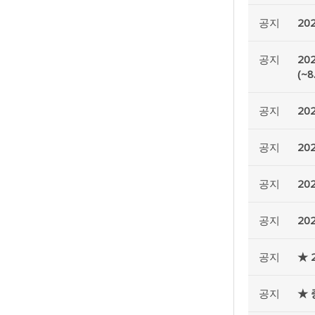
공지
20
공지
20
(~8
공지
20
공지
20
공지
20
공지
20
공지
★ 
공지
★ 