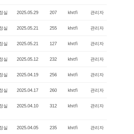
정실
khitfi
관리자
2025.05.29
207
정실
khitfi
관리자
2025.05.21
255
정실
khitfi
관리자
2025.05.21
127
정실
khitfi
관리자
2025.05.12
232
정실
khitfi
관리자
2025.04.19
256
정실
khitfi
관리자
2025.04.17
260
정실
khitfi
관리자
2025.04.10
312
정실
khitfi
관리자
2025.04.05
235