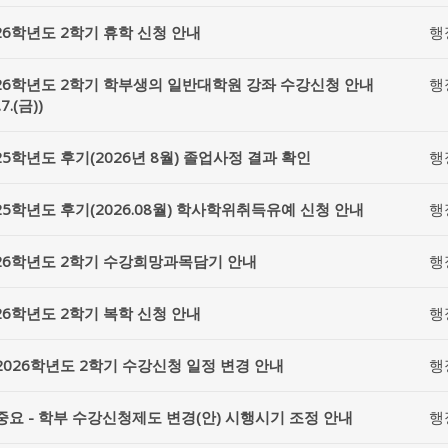
26학년도 2학기 휴학 신청 안내
행
26학년도 2학기 학부생의 일반대학원 강좌 수강신청 안내
행
.7.(금))
25학년도 후기(2026년 8월) 졸업사정 결과 확인
행
25학년도 후기(2026.08월) 학사학위취득유예 신청 안내
행
26학년도 2학기 수강희망과목담기 안내
행
26학년도 2학기 복학 신청 안내
행
2026학년도 2학기 수강신청 일정 변경 안내
행
중요 - 학부 수강신청제도 변경(안) 시행시기 조정 안내
행