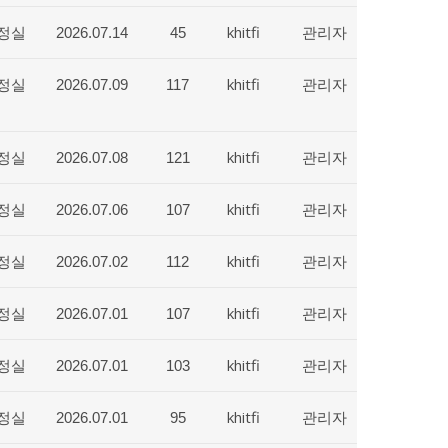
정실
khitfi
관리자
2026.07.14
45
정실
khitfi
관리자
2026.07.09
117
정실
khitfi
관리자
2026.07.08
121
정실
khitfi
관리자
2026.07.06
107
정실
khitfi
관리자
2026.07.02
112
정실
khitfi
관리자
2026.07.01
107
정실
khitfi
관리자
2026.07.01
103
정실
khitfi
관리자
2026.07.01
95