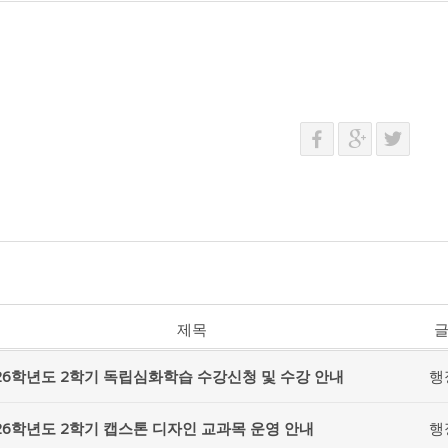
제목
26학년도 2학기 독립심화학습 수강신청 및 수강 안내
행
26학년도 2학기 캡스톤 디자인 교과목 운영 안내
행