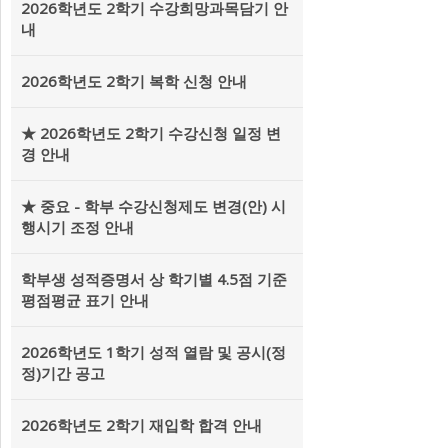
2026학년도 2학기 수강희망과목담기 안
내
2026학년도 2학기 복학 신청 안내
★ 2026학년도 2학기 수강신청 일정 변
경 안내
★ 중요 - 학부 수강신청제도 변경(안) 시
행시기 조정 안내
학부생 성적증명서 상 학기별 4.5점 기준
평점평균 표기 안내
2026학년도 1학기 성적 열람 및 공시(정
정)기간 공고
2026학년도 2학기 재입학 합격 안내