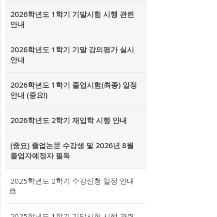
2026학년도 1학기 기말시험 시행 관련
안내
2026학년도 1학기 기말 강의평가 실시
안내
2026학년도 1학기 졸업시험(최종) 일정
안내 (중요!)
2026학년도 2학기 재입학 시행 안내
(중요) 졸업논문 수강생 및 2026년 8월
졸업자예정자 필독
2025학년도 2학기 수강신청 일정 안내
2025학년도 1학기 기말시험 시행 관련