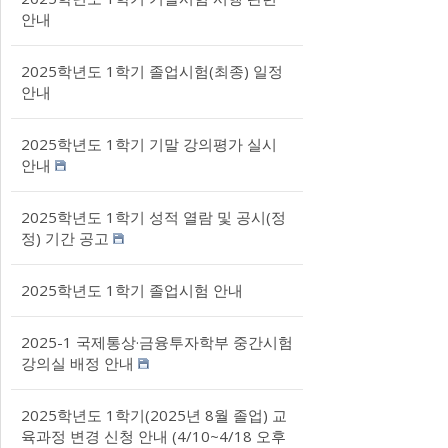
안내
2025학년도 1학기 졸업시험(최종) 일정
안내
2025학년도 1학기 기말 강의평가 실시
안내
2025학년도 1학기 성적 열람 및 공시(정
정) 기간 공고
2025학년도 1학기 졸업시험 안내
2025-1 국제통상·금융투자학부 중간시험
강의실 배정 안내
2025학년도 1학기(2025년 8월 졸업) 교
육과정 변경 신청 안내 (4/10~4/18 오후