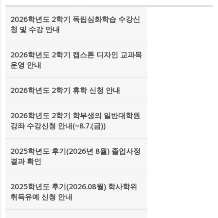
2026학년도 2학기 독립심화학습 수강신
청 및 수강 안내
2026학년도 2학기 캡스톤 디자인 교과목
운영 안내
2026학년도 2학기 휴학 신청 안내
2026학년도 2학기 학부생의 일반대학원
강좌 수강신청 안내(~8.7.(금))
2025학년도 후기(2026년 8월) 졸업사정
결과 확인
2025학년도 후기(2026.08월) 학사학위
취득유예 신청 안내