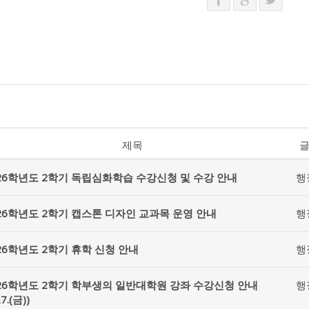
제목
26학년도 2학기 독립심화학습 수강신청 및 수강 안내
행
26학년도 2학기 캡스톤 디자인 교과목 운영 안내
행
26학년도 2학기 휴학 신청 안내
행
26학년도 2학기 학부생의 일반대학원 강좌 수강신청 안내
행
.7.(금))