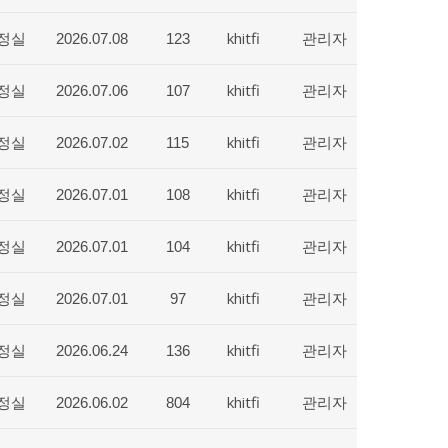
정실
khitfi
관리자
2026.07.08
123
정실
khitfi
관리자
2026.07.06
107
정실
khitfi
관리자
2026.07.02
115
정실
khitfi
관리자
2026.07.01
108
정실
khitfi
관리자
2026.07.01
104
정실
khitfi
관리자
2026.07.01
97
정실
khitfi
관리자
2026.06.24
136
정실
khitfi
관리자
2026.06.02
804