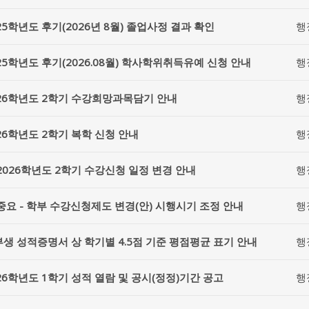
25학년도 후기(2026년 8월) 졸업사정 결과 확인
행
25학년도 후기(2026.08월) 학사학위취득유예 신청 안내
행
26학년도 2학기 수강희망과목담기 안내
행
26학년도 2학기 복학 신청 안내
행
2026학년도 2학기 수강신청 일정 변경 안내
행
중요 - 학부 수강신청제도 변경(안) 시행시기 조정 안내
행
생 성적증명서 상 학기별 4.5점 기준 평점평균 표기 안내
행
26학년도 1학기 성적 열람 및 공시(정정)기간 공고
행