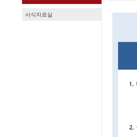
서식자료실