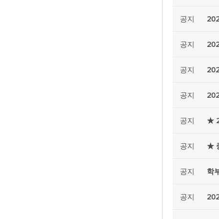
공지
20
공지
20
공지
20
공지
20
공지
★ 
공지
★ 
공지
학부
공지
20