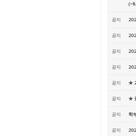
(~8
공지
20
공지
20
공지
20
공지
20
공지
★ 
공지
★ 
공지
학부
공지
20