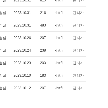
정실
khitfi
관리자
2023.10.31
815
정실
khitfi
관리자
2023.10.31
216
정실
khitfi
관리자
2023.10.31
483
정실
khitfi
관리자
2023.10.26
207
정실
khitfi
관리자
2023.10.24
238
정실
khitfi
관리자
2023.10.23
200
정실
khitfi
관리자
2023.10.19
183
정실
khitfi
관리자
2023.10.12
207