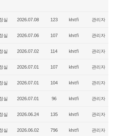
정실
khitfi
관리자
2026.07.08
123
정실
khitfi
관리자
2026.07.06
107
정실
khitfi
관리자
2026.07.02
114
정실
khitfi
관리자
2026.07.01
107
정실
khitfi
관리자
2026.07.01
104
정실
khitfi
관리자
2026.07.01
96
정실
khitfi
관리자
2026.06.24
135
정실
khitfi
관리자
2026.06.02
796