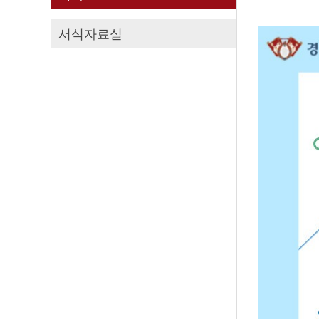
서식자료실