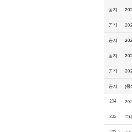
공지
20
공지
20
공지
20
공지
20
공지
20
공지
(중
204
20
203
국
202