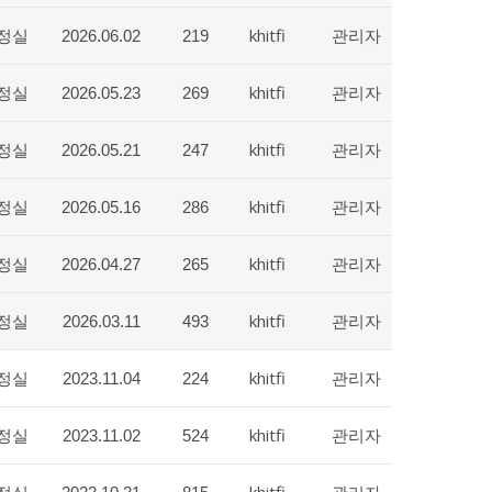
정실
khitfi
관리자
2026.06.02
219
정실
khitfi
관리자
2026.05.23
269
정실
khitfi
관리자
2026.05.21
247
정실
khitfi
관리자
2026.05.16
286
정실
khitfi
관리자
2026.04.27
265
정실
khitfi
관리자
2026.03.11
493
정실
khitfi
관리자
2023.11.04
224
정실
khitfi
관리자
2023.11.02
524