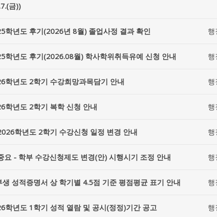
.7.(금))
25학년도 후기(2026년 8월) 졸업사정 결과 확인
행
25학년도 후기(2026.08월) 학사학위취득유예 신청 안내
행
26학년도 2학기 수강희망과목담기 안내
행
26학년도 2학기 복학 신청 안내
행
2026학년도 2학기 수강신청 일정 변경 안내
행
중요 - 학부 수강신청제도 변경(안) 시행시기 조정 안내
행
생 성적증명서 상 학기별 4.5점 기준 평점평균 표기 안내
행
26학년도 1학기 성적 열람 및 공시(정정)기간 공고
행