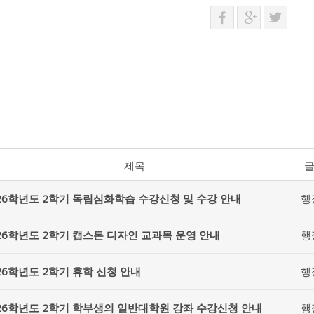
제목
26학년도 2학기 독립심화학습 수강신청 및 수강 안내
행
26학년도 2학기 캡스톤 디자인 교과목 운영 안내
행
26학년도 2학기 휴학 신청 안내
행
26학년도 2학기 학부생의 일반대학원 강좌 수강신청 안내
행