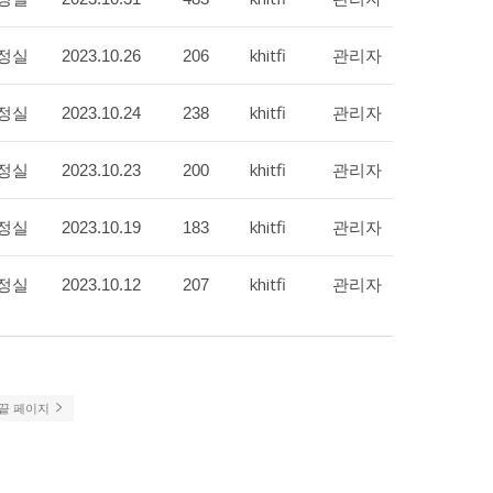
정실
khitfi
관리자
2023.10.26
206
정실
khitfi
관리자
2023.10.24
238
정실
khitfi
관리자
2023.10.23
200
정실
khitfi
관리자
2023.10.19
183
정실
khitfi
관리자
2023.10.12
207
끝 페이지