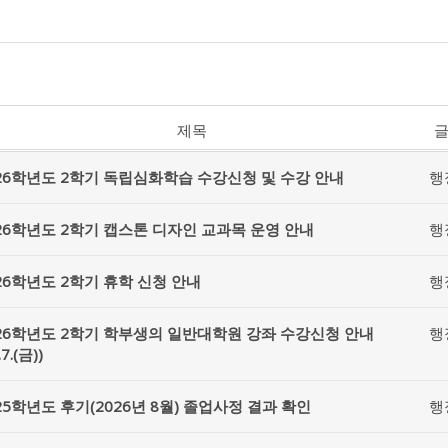
제목
26학년도 2학기 독립심화학습 수강신청 및 수강 안내
행
26학년도 2학기 캡스톤 디자인 교과목 운영 안내
행
26학년도 2학기 휴학 신청 안내
행
26학년도 2학기 학부생의 일반대학원 강좌 수강신청 안내
행
.7.(금))
25학년도 후기(2026년 8월) 졸업사정 결과 확인
행