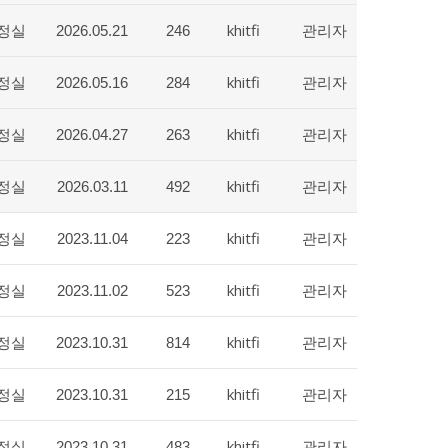
정실
khitfi
관리자
2026.05.21
246
정실
khitfi
관리자
2026.05.16
284
정실
khitfi
관리자
2026.04.27
263
정실
khitfi
관리자
2026.03.11
492
정실
khitfi
관리자
2023.11.04
223
정실
khitfi
관리자
2023.11.02
523
정실
khitfi
관리자
2023.10.31
814
정실
khitfi
관리자
2023.10.31
215
정실
khitfi
관리자
2023.10.31
483