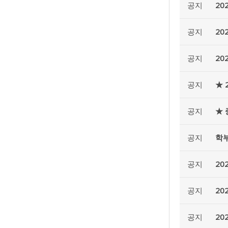
공지
20
공지
20
공지
20
공지
★ 
공지
★ 
공지
학부
공지
20
공지
20
공지
20