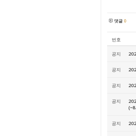
댓글
0
번호
공지
20
공지
20
공지
20
공지
20
(~8
공지
20