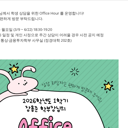
서 학생 상담을 위한 Office Hour 를 운영합니다!
 편하게 방문 부탁드립니다.
요일 (3/9 ~ 6/22) 18:30-19:20
 및 개인 사정으로 주간 상담이 어려울 경우 사전 공지 예정
제통상·금융투자학부 사무실 (정경대학 202호)