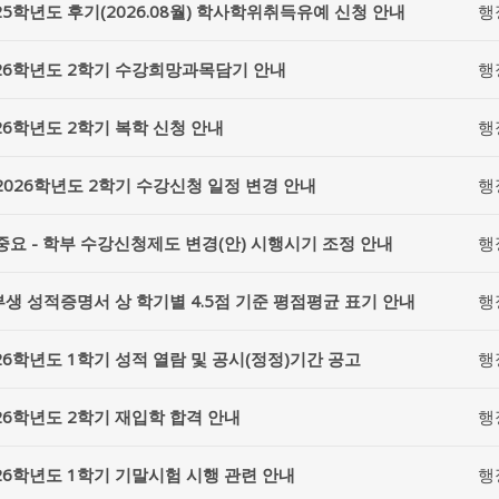
25학년도 후기(2026.08월) 학사학위취득유예 신청 안내
행
26학년도 2학기 수강희망과목담기 안내
행
26학년도 2학기 복학 신청 안내
행
2026학년도 2학기 수강신청 일정 변경 안내
행
중요 - 학부 수강신청제도 변경(안) 시행시기 조정 안내
행
생 성적증명서 상 학기별 4.5점 기준 평점평균 표기 안내
행
26학년도 1학기 성적 열람 및 공시(정정)기간 공고
행
26학년도 2학기 재입학 합격 안내
행
26학년도 1학기 기말시험 시행 관련 안내
행