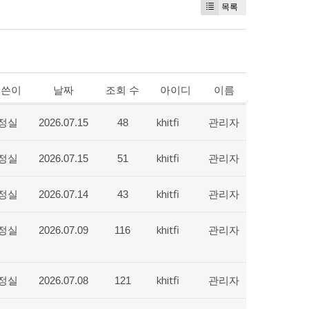
목록
글쓴이
날짜
조회 수
아이디
이름
정실
khitfi
관리자
2026.07.15
48
정실
khitfi
관리자
2026.07.15
51
정실
khitfi
관리자
2026.07.14
43
정실
khitfi
관리자
2026.07.09
116
정실
khitfi
관리자
2026.07.08
121