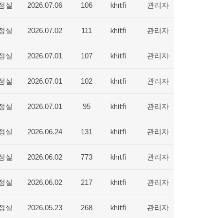
정실
khitfi
관리자
2026.07.06
106
정실
khitfi
관리자
2026.07.02
111
정실
khitfi
관리자
2026.07.01
107
정실
khitfi
관리자
2026.07.01
102
정실
khitfi
관리자
2026.07.01
95
정실
khitfi
관리자
2026.06.24
131
정실
khitfi
관리자
2026.06.02
773
정실
khitfi
관리자
2026.06.02
217
정실
khitfi
관리자
2026.05.23
268