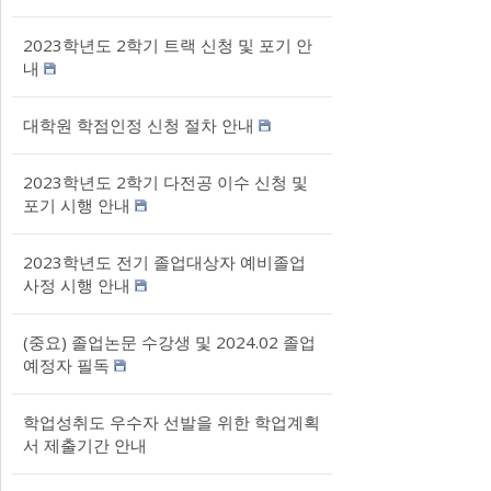
2023학년도 2학기 트랙 신청 및 포기 안
내
대학원 학점인정 신청 절차 안내
2023학년도 2학기 다전공 이수 신청 및
포기 시행 안내
2023학년도 전기 졸업대상자 예비졸업
사정 시행 안내
(중요) 졸업논문 수강생 및 2024.02 졸업
예정자 필독
학업성취도 우수자 선발을 위한 학업계획
서 제출기간 안내