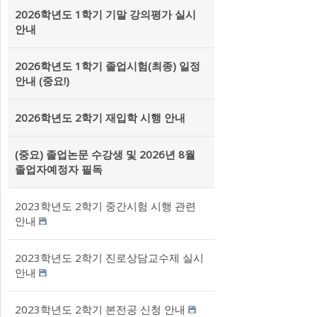
2026학년도 1학기 기말 강의평가 실시
안내
2026학년도 1학기 졸업시험(최종) 일정
안내 (중요!)
2026학년도 2학기 재입학 시행 안내
(중요) 졸업논문 수강생 및 2026년 8월
졸업자예정자 필독
2023학년도 2학기 중간시험 시행 관련
안내
2023학년도 2학기 진로상담교수제 실시
안내
2023학년도 2학기 본전공 신청 안내