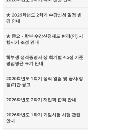
★ 2026학년도 2학기 수강신청 일정 변
경 안내
★ 중요 - 학부 수강신청제도 변경(안) 시
행시기 조정 안내
학부생 성적증명서 상 학기별 4.5점 기준
평점평균 표기 안내
2026학년도 1학기 성적 열람 및 공시(정
정)기간 공고
2026학년도 2학기 재입학 합격 안내
2026학년도 1학기 기말시험 시행 관련
안내