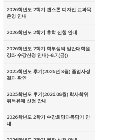
2026학년도 2학기 캡스톤 디자인 교과목
운영 안내
2026학년도 2학기 휴학 신청 안내
2026학년도 2학기 학부생의 일반대학원
강좌 수강신청 안내(~8.7.(금))
2025학년도 후기(2026년 8월) 졸업사정
결과 확인
2025학년도 후기(2026.08월) 학사학위
취득유예 신청 안내
2026학년도 2학기 수강희망과목담기 안
내
2026학년도 2학기 복학 신청 안내