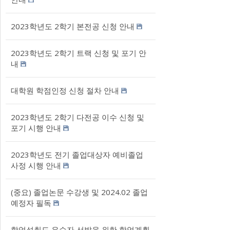
2023학년도 2학기 본전공 신청 안내
2023학년도 2학기 트랙 신청 및 포기 안
내
대학원 학점인정 신청 절차 안내
2023학년도 2학기 다전공 이수 신청 및
포기 시행 안내
2023학년도 전기 졸업대상자 예비졸업
사정 시행 안내
(중요) 졸업논문 수강생 및 2024.02 졸업
예정자 필독
학업성취도 우수자 선발을 위한 학업계획