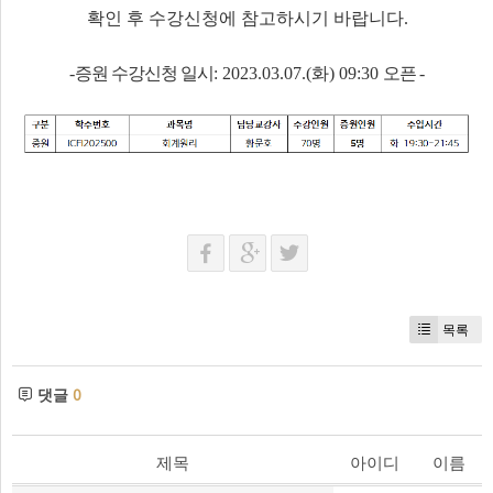
확인 후 수강신청에 참고하시기 바랍니다
.
증원 수강신청 일시
화
오픈
-
: 2023.03.07.(
) 09:30
-
목록
댓글
0
제목
아이디
이름