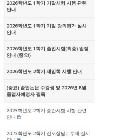
2026학년도 1학기 기말시험 시행 관련
안내
2026학년도 1학기 기말 강의평가 실시
안내
2026학년도 1학기 졸업시험(최종) 일정
안내 (중요!)
2026학년도 2학기 재입학 시행 안내
(중요) 졸업논문 수강생 및 2026년 8월
졸업자예정자 필독
2023학년도 2학기 중간시험 시행 관련
안내
2023학년도 2학기 진로상담교수제 실시
안내