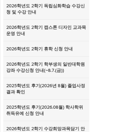
2026학년도 2학기 독립심화학습 수강신
청 및 수강 안내
2026학년도 2학기 캡스톤 디자인 교과목
운영 안내
2026학년도 2학기 휴학 신청 안내
2026학년도 2학기 학부생의 일반대학원
강좌 수강신청 안내(~8.7.(금))
2025학년도 후기(2026년 8월) 졸업사정
결과 확인
2025학년도 후기(2026.08월) 학사학위
취득유예 신청 안내
2026학년도 2학기 수강희망과목담기 안