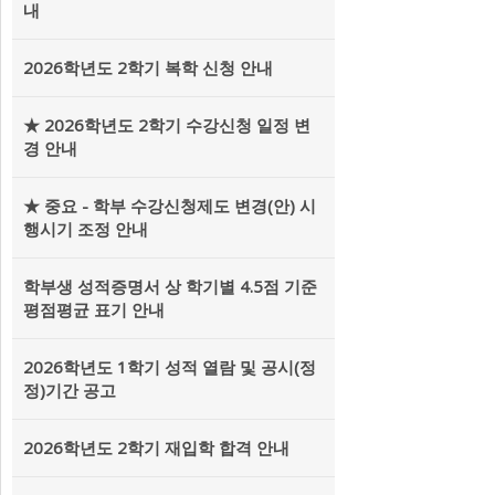
내
2026학년도 2학기 복학 신청 안내
★ 2026학년도 2학기 수강신청 일정 변
경 안내
★ 중요 - 학부 수강신청제도 변경(안) 시
행시기 조정 안내
학부생 성적증명서 상 학기별 4.5점 기준
평점평균 표기 안내
2026학년도 1학기 성적 열람 및 공시(정
정)기간 공고
2026학년도 2학기 재입학 합격 안내