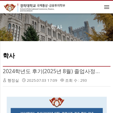
메뉴 건너뛰기
학사
학사
2024학년도 후기(2025년 8월) 졸업사정 결과 확인 안내
행정실
2025.07.03 17:09
조회 수 : 293