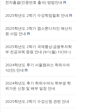
전자출결(인증번호 출석) 방법안내
2025학년도 2학기 수강학점철회 안내
2025학년도 2학기 캡스톤디자인 예산지
원 사업 안내
2025학년도 2학기 국제통상·금융투자학
부 전공과목 증원 안내 (9/1(월) 10:30~)
2024학년도 후기 서울캠퍼스 학위수여
식(안) 안내
2024학년도 후기 학위수여식 학부생 학
위가운 신청 및 배부 일정 안내
2025학년도 2학기 수강신청 관련 안내