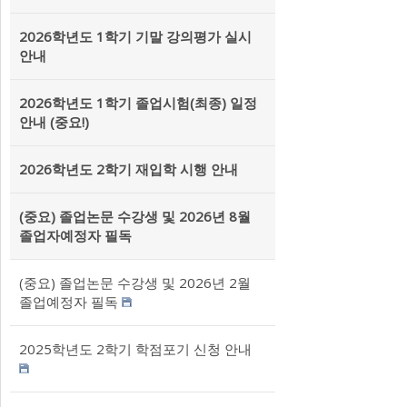
2026학년도 1학기 기말 강의평가 실시
안내
2026학년도 1학기 졸업시험(최종) 일정
안내 (중요!)
2026학년도 2학기 재입학 시행 안내
(중요) 졸업논문 수강생 및 2026년 8월
졸업자예정자 필독
(중요) 졸업논문 수강생 및 2026년 2월
졸업예정자 필독
2025학년도 2학기 학점포기 신청 안내