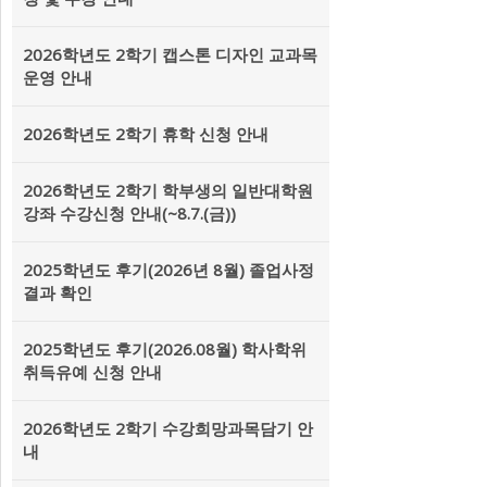
2026학년도 2학기 캡스톤 디자인 교과목
운영 안내
2026학년도 2학기 휴학 신청 안내
2026학년도 2학기 학부생의 일반대학원
강좌 수강신청 안내(~8.7.(금))
2025학년도 후기(2026년 8월) 졸업사정
결과 확인
2025학년도 후기(2026.08월) 학사학위
취득유예 신청 안내
2026학년도 2학기 수강희망과목담기 안
내