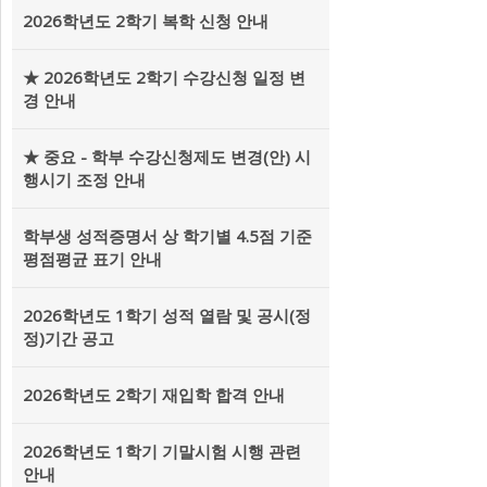
2026학년도 2학기 복학 신청 안내
★ 2026학년도 2학기 수강신청 일정 변
경 안내
★ 중요 - 학부 수강신청제도 변경(안) 시
행시기 조정 안내
학부생 성적증명서 상 학기별 4.5점 기준
평점평균 표기 안내
2026학년도 1학기 성적 열람 및 공시(정
정)기간 공고
2026학년도 2학기 재입학 합격 안내
2026학년도 1학기 기말시험 시행 관련
안내