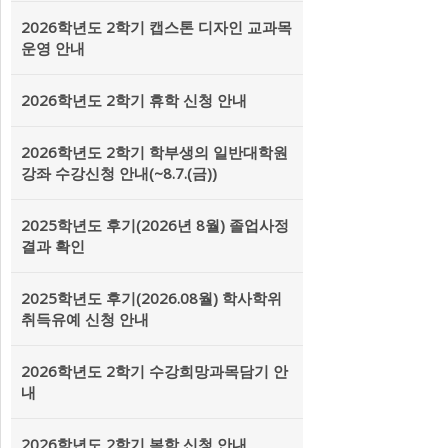
2026학년도 2학기 캡스톤 디자인 교과목
운영 안내
2026학년도 2학기 휴학 신청 안내
2026학년도 2학기 학부생의 일반대학원
강좌 수강신청 안내(~8.7.(금))
2025학년도 후기(2026년 8월) 졸업사정
결과 확인
2025학년도 후기(2026.08월) 학사학위
취득유예 신청 안내
2026학년도 2학기 수강희망과목담기 안
내
2026학년도 2학기 복학 신청 안내