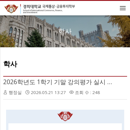
메뉴 건너뛰기
학사
학사
2026학년도 1학기 기말 강의평가 실시 안내
행정실
2026.05.21 13:27
조회 수 : 248