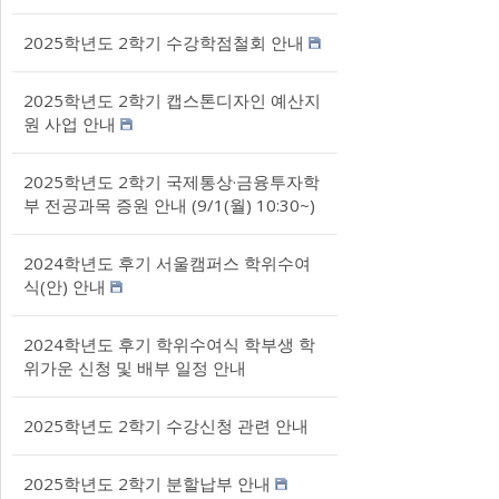
2025학년도 2학기 수강학점철회 안내
2025학년도 2학기 캡스톤디자인 예산지
원 사업 안내
2025학년도 2학기 국제통상·금융투자학
부 전공과목 증원 안내 (9/1(월) 10:30~)
2024학년도 후기 서울캠퍼스 학위수여
식(안) 안내
2024학년도 후기 학위수여식 학부생 학
위가운 신청 및 배부 일정 안내
2025학년도 2학기 수강신청 관련 안내
2025학년도 2학기 분할납부 안내