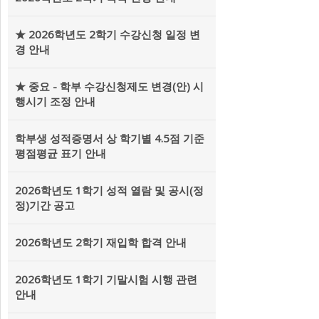
★ 2026학년도 2학기 수강신청 일정 변
경 안내
★ 중요 - 학부 수강신청제도 변경(안) 시
행시기 조정 안내
학부생 성적증명서 상 학기별 4.5점 기준
평점평균 표기 안내
2026학년도 1학기 성적 열람 및 공시(정
정)기간 공고
2026학년도 2학기 재입학 합격 안내
2026학년도 1학기 기말시험 시행 관련
안내