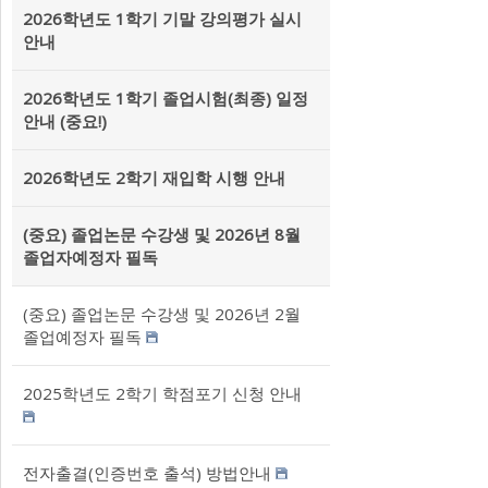
2026학년도 1학기 기말 강의평가 실시
안내
2026학년도 1학기 졸업시험(최종) 일정
안내 (중요!)
2026학년도 2학기 재입학 시행 안내
(중요) 졸업논문 수강생 및 2026년 8월
졸업자예정자 필독
(중요) 졸업논문 수강생 및 2026년 2월
졸업예정자 필독
2025학년도 2학기 학점포기 신청 안내
전자출결(인증번호 출석) 방법안내