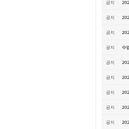
공지
20
공지
20
공지
20
공지
수업
공지
2
공지
20
공지
20
공지
20
공지
20