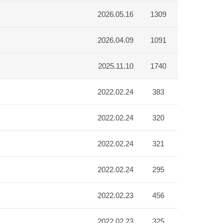
2026.05.16
1309
2026.04.09
1091
2025.11.10
1740
2022.02.24
383
2022.02.24
320
2022.02.24
321
2022.02.24
295
2022.02.23
456
2022.02.23
325