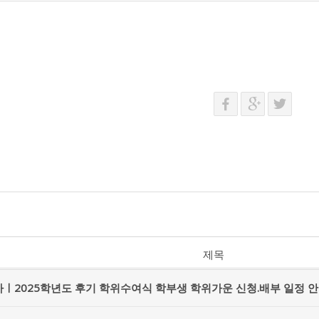
제목
ㅣ2025학년도 후기 학위수여식 학부생 학위가운 신청.배부 일정 