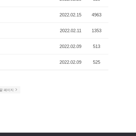
2022.02.15
4963
2022.02.11
1353
2022.02.09
513
2022.02.09
525
끝 페이지