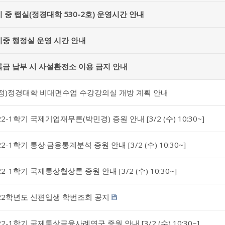
 중 랩실(정경대학 530-2호) 운영시간 안내
중 행정실 운영 시간 안내
금 납부 시 사설환전소 이용 금지 안내
정)정경대학 비대면수업 수강강의실 개방 계획 안내
22-1학기 국제기업재무론(박민경) 증원 안내 [3/2 (수) 10:30~]
22-1학기 통상·금융통계분석 증원 안내 [3/2 (수) 10:30~]
22-1학기 국제통상협상론 증원 안내 [3/2 (수) 10:30~]
22학년도 신편입생 학번조회 공지
22-1학기 국제통상금융사례연구 증원 안내 [3/2 (수) 10:30~]