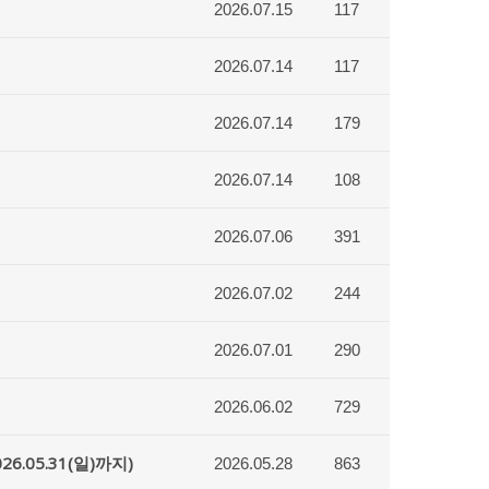
2026.07.15
117
2026.07.14
117
2026.07.14
179
2026.07.14
108
2026.07.06
391
2026.07.02
244
2026.07.01
290
2026.06.02
729
.05.31(일)까지)
2026.05.28
863