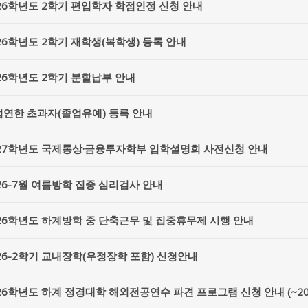
26학년도 2학기 편입학자 학점인정 신청 안내
26학년도 2학기 재학생(복학생) 등록 안내
26학년도 2학기 분할납부 안내
연한 초과자(졸업유예) 등록 안내
027학년도 국제통상·금융투자학부 입학설명회 사전신청 안내
26-7월 여름방학 집중 심리검사 안내
26학년도 하계방학 중 단축근무 및 집중휴무제 시행 안내
26-2학기 교내장학(우정장학 포함) 신청안내
26학년도 하계 정경대학 해외전공연수 파견 프로그램 신청 안내 (~2026