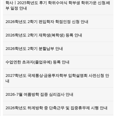
학사ㅣ2025학년도 후기 학위수여식 학부생 학위가운 신청.배
부 일정 안내
2026학년도 2학기 편입학자 학점인정 신청 안내
2026학년도 2학기 재학생(복학생) 등록 안내
2026학년도 2학기 분할납부 안내
수업연한 초과자(졸업유예) 등록 안내
2027학년도 국제통상·금융투자학부 입학설명회 사전신청 안
내
2026-7월 여름방학 집중 심리검사 안내
2026학년도 하계방학 중 단축근무 및 집중휴무제 시행 안내