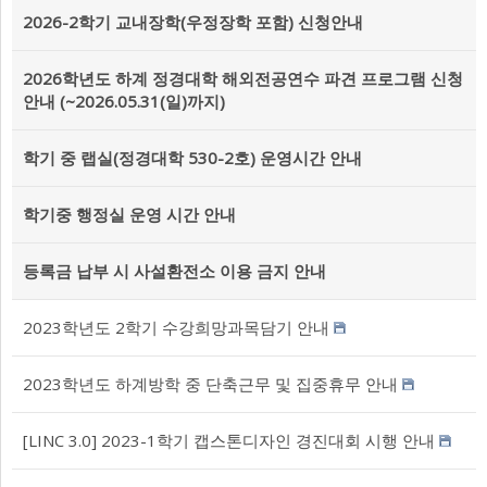
2026-2학기 교내장학(우정장학 포함) 신청안내
2026학년도 하계 정경대학 해외전공연수 파견 프로그램 신청
안내 (~2026.05.31(일)까지)
학기 중 랩실(정경대학 530-2호) 운영시간 안내
학기중 행정실 운영 시간 안내
등록금 납부 시 사설환전소 이용 금지 안내
2023학년도 2학기 수강희망과목담기 안내
2023학년도 하계방학 중 단축근무 및 집중휴무 안내
[LINC 3.0] 2023-1학기 캡스톤디자인 경진대회 시행 안내