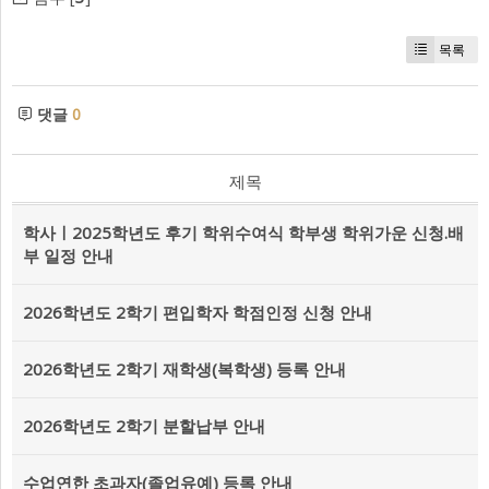
목록
댓글
0
제목
학사ㅣ2025학년도 후기 학위수여식 학부생 학위가운 신청.배
부 일정 안내
2026학년도 2학기 편입학자 학점인정 신청 안내
2026학년도 2학기 재학생(복학생) 등록 안내
2026학년도 2학기 분할납부 안내
수업연한 초과자(졸업유예) 등록 안내