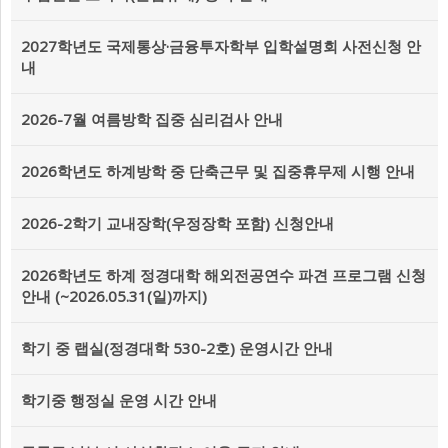
2027학년도 국제통상·금융투자학부 입학설명회 사전신청 안
내
2026-7월 여름방학 집중 심리검사 안내
2026학년도 하계방학 중 단축근무 및 집중휴무제 시행 안내
2026-2학기 교내장학(우정장학 포함) 신청안내
2026학년도 하계 정경대학 해외전공연수 파견 프로그램 신청
안내 (~2026.05.31(일)까지)
학기 중 랩실(정경대학 530-2호) 운영시간 안내
학기중 행정실 운영 시간 안내