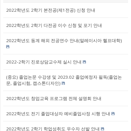
2022학년도 2학기 본전공(제1전공) 신청 안내
2022학년도 2학기 다전공 이수 신청 및 포기 안내
2022학년도 동계 해외 전공연수 안내(말레이시아 헬프대학)
2022-2학기 진로상담교수제 실시 안내
(중요) 졸업논문 수강생 및 2023.02 졸업예정자 필독(졸업논
문, 졸업시험, 캡스톤디자인)
2022학년도 창업교육 프로그램 전체 설명회 안내
2022학년도 전기 졸업대상자 예비졸업사정 시행 안내
2022학년도 2학기 학업성취도 우수자 선발 안내