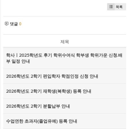
목록
댓글
0
제목
학사ㅣ2025학년도 후기 학위수여식 학부생 학위가운 신청.배
부 일정 안내
2026학년도 2학기 편입학자 학점인정 신청 안내
2026학년도 2학기 재학생(복학생) 등록 안내
2026학년도 2학기 분할납부 안내
수업연한 초과자(졸업유예) 등록 안내