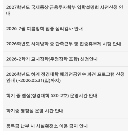
2027학년도 국제통상·금융투자학부 입학설명회 사전신청 안
내
2026-7월 여름방학 집중 심리검사 안내
2026학년도 하계방학 중 단축근무 및 집중휴무제 시행 안내
2026-2학기 교내장학(우정장학 포함) 신청안내
2026학년도 하계 정경대학 해외전공연수 파견 프로그램 신청
안내 (~2026.05.31(일)까지)
학기 중 랩실(정경대학 530-2호) 운영시간 안내
학기중 행정실 운영 시간 안내
등록금 납부 시 사설환전소 이용 금지 안내