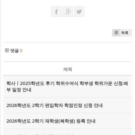
목록
댓글
0
제목
학사ㅣ2025학년도 후기 학위수여식 학부생 학위가운 신청.배
부 일정 안내
2026학년도 2학기 편입학자 학점인정 신청 안내
2026학년도 2학기 재학생(복학생) 등록 안내