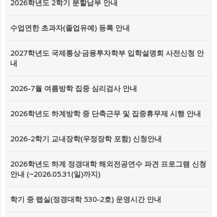
2026학년도 2학기 분할납부 안내
수업연한 초과자(졸업유예) 등록 안내
2027학년도 국제통상·금융투자학부 입학설명회 사전신청 안
내
2026-7월 여름방학 집중 심리검사 안내
2026학년도 하계방학 중 단축근무 및 집중휴무제 시행 안내
2026-2학기 교내장학(우정장학 포함) 신청안내
2026학년도 하계 정경대학 해외전공연수 파견 프로그램 신청
안내 (~2026.05.31(일)까지)
학기 중 랩실(정경대학 530-2호) 운영시간 안내