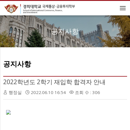
메뉴 건너뛰기
공지사항
공지사항
2022학년도 2학기 재입학 합격자 안내
행정실
2022.06.10 16:54
조회 수 : 306