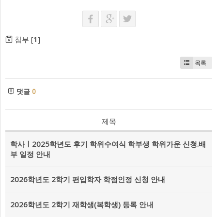
첨부 [
1
]
목록
댓글
0
제목
학사ㅣ2025학년도 후기 학위수여식 학부생 학위가운 신청.배
부 일정 안내
2026학년도 2학기 편입학자 학점인정 신청 안내
2026학년도 2학기 재학생(복학생) 등록 안내