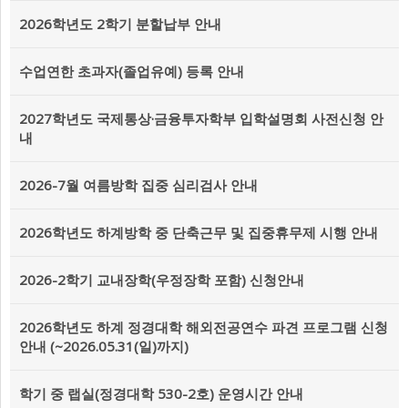
2026학년도 2학기 분할납부 안내
수업연한 초과자(졸업유예) 등록 안내
2027학년도 국제통상·금융투자학부 입학설명회 사전신청 안
내
2026-7월 여름방학 집중 심리검사 안내
2026학년도 하계방학 중 단축근무 및 집중휴무제 시행 안내
2026-2학기 교내장학(우정장학 포함) 신청안내
2026학년도 하계 정경대학 해외전공연수 파견 프로그램 신청
안내 (~2026.05.31(일)까지)
학기 중 랩실(정경대학 530-2호) 운영시간 안내