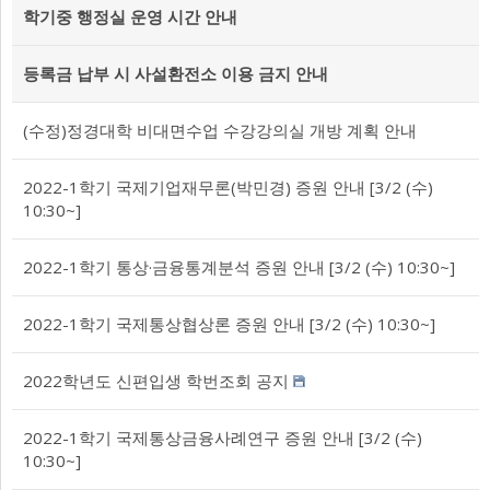
학기중 행정실 운영 시간 안내
등록금 납부 시 사설환전소 이용 금지 안내
(수정)정경대학 비대면수업 수강강의실 개방 계획 안내
2022-1학기 국제기업재무론(박민경) 증원 안내 [3/2 (수)
10:30~]
2022-1학기 통상·금융통계분석 증원 안내 [3/2 (수) 10:30~]
2022-1학기 국제통상협상론 증원 안내 [3/2 (수) 10:30~]
2022학년도 신편입생 학번조회 공지
2022-1학기 국제통상금융사례연구 증원 안내 [3/2 (수)
10:30~]