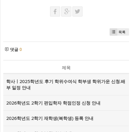
목록
댓글
0
제목
학사ㅣ2025학년도 후기 학위수여식 학부생 학위가운 신청.배
부 일정 안내
2026학년도 2학기 편입학자 학점인정 신청 안내
2026학년도 2학기 재학생(복학생) 등록 안내