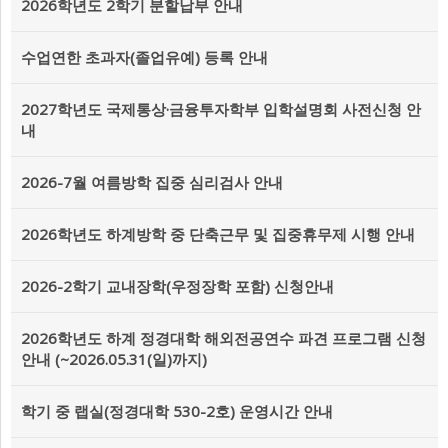
2026학년도 2학기 분할납부 안내
수업연한 초과자(졸업유예) 등록 안내
2027학년도 국제통상·금융투자학부 입학설명회 사전신청 안
내
2026-7월 여름방학 집중 심리검사 안내
2026학년도 하계방학 중 단축근무 및 집중휴무제 시행 안내
2026-2학기 교내장학(우정장학 포함) 신청안내
2026학년도 하계 정경대학 해외전공연수 파견 프로그램 신청
안내 (~2026.05.31(일)까지)
학기 중 랩실(정경대학 530-2호) 운영시간 안내