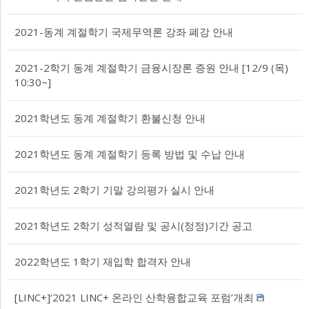
2021-동계 계절학기 국제무역론 강좌 폐강 안내
2021-2학기 동계 계절학기 금융시장론 증원 안내 [12/9 (목)
10:30~]
2021학년도 동계 계절학기 환불신청 안내
2021학년도 동계 계절학기 등록 방법 및 수납 안내
2021학년도 2학기 기말 강의평가 실시 안내
2021학년도 2학기 성적열람 및 공시(정정)기간 공고
2022학년도 1학기 재입학 합격자 안내
[LINC+]‘2021 LINC+ 온라인 산학융합교육 포럼’개최