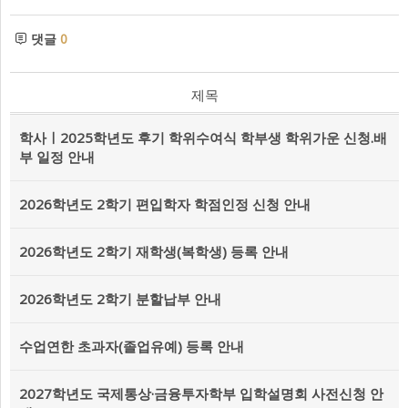
댓글
0
제목
학사ㅣ2025학년도 후기 학위수여식 학부생 학위가운 신청.배
부 일정 안내
2026학년도 2학기 편입학자 학점인정 신청 안내
2026학년도 2학기 재학생(복학생) 등록 안내
2026학년도 2학기 분할납부 안내
수업연한 초과자(졸업유예) 등록 안내
2027학년도 국제통상·금융투자학부 입학설명회 사전신청 안