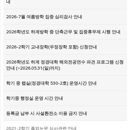
내
2026-7월 여름방학 집중 심리검사 안내
2026학년도 하계방학 중 단축근무 및 집중휴무제 시행 안내
2026-2학기 교내장학(우정장학 포함) 신청안내
2026학년도 하계 정경대학 해외전공연수 파견 프로그램 신청
안내 (~2026.05.31(일)까지)
학기 중 랩실(정경대학 530-2호) 운영시간 안내
학기중 행정실 운영 시간 안내
등록금 납부 시 사설환전소 이용 금지 안내
2021-2학기 졸업논문 심사관련 안내