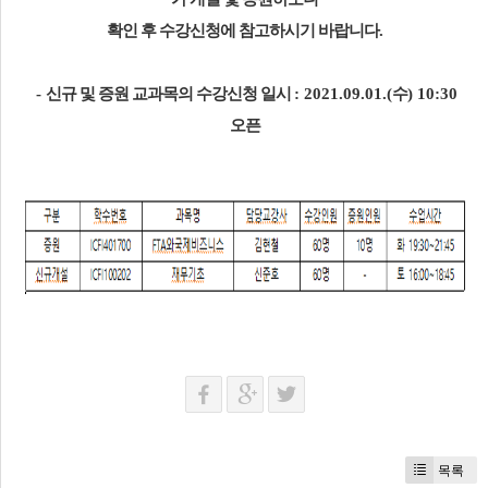
확인 후 수강신청에 참고하시기 바랍니다
.
-
신규 및 증원 교과목의 수강신청 일시
: 2021.09.01.(
수
) 10:30
오픈
목록