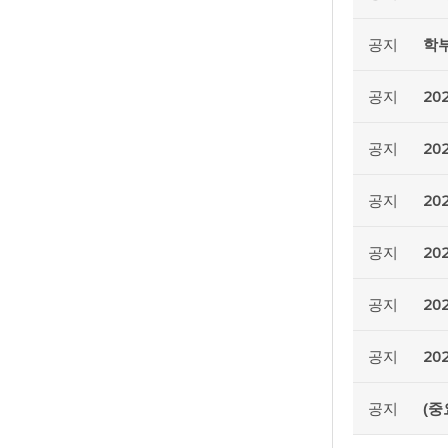
공지
학부
공지
20
공지
20
공지
20
공지
20
공지
20
공지
20
공지
(중