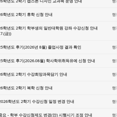
26학년도 2학기 캡스톤 디자인 교과목 운영 안내
행
26학년도 2학기 휴학 신청 안내
행
26학년도 2학기 학부생의 일반대학원 강좌 수강신청 안내
행
.7.(금))
25학년도 후기(2026년 8월) 졸업사정 결과 확인
행
25학년도 후기(2026.08월) 학사학위취득유예 신청 안내
행
26학년도 2학기 수강희망과목담기 안내
행
26학년도 2학기 복학 신청 안내
행
2026학년도 2학기 수강신청 일정 변경 안내
행
중요 - 학부 수강신청제도 변경(안) 시행시기 조정 안내
행