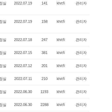
정실
khitfi
관리자
2022.07.19
141
정실
khitfi
관리자
2022.07.19
158
정실
khitfi
관리자
2022.07.18
247
정실
khitfi
관리자
2022.07.15
381
정실
khitfi
관리자
2022.07.12
201
정실
khitfi
관리자
2022.07.11
210
정실
khitfi
관리자
2022.06.30
1193
정실
khitfi
관리자
2022.06.30
2288