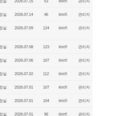
정실
khitfi
관리자
2026.07.15
53
정실
khitfi
관리자
2026.07.14
46
정실
khitfi
관리자
2026.07.09
124
정실
khitfi
관리자
2026.07.08
123
정실
khitfi
관리자
2026.07.06
107
정실
khitfi
관리자
2026.07.02
112
정실
khitfi
관리자
2026.07.01
107
정실
khitfi
관리자
2026.07.01
104
정실
khitfi
관리자
2026.07.01
96