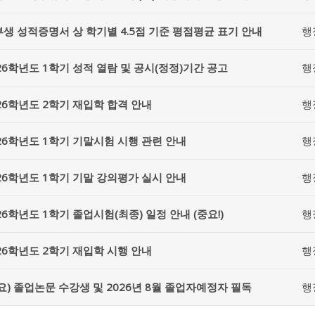
생 성적증명서 상 학기별 4.5점 기준 평점평균 표기 안내
행
26학년도 1학기 성적 열람 및 공시(정정)기간 공고
행
26학년도 2학기 재입학 합격 안내
행
26학년도 1학기 기말시험 시행 관련 안내
행
26학년도 1학기 기말 강의평가 실시 안내
행
26학년도 1학기 졸업시험(최종) 일정 안내 (중요!)
행
26학년도 2학기 재입학 시행 안내
행
요) 졸업논문 수강생 및 2026년 8월 졸업자예정자 필독
행