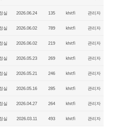
정실
khitfi
관리자
2026.06.24
135
정실
khitfi
관리자
2026.06.02
789
정실
khitfi
관리자
2026.06.02
219
정실
khitfi
관리자
2026.05.23
269
정실
khitfi
관리자
2026.05.21
246
정실
khitfi
관리자
2026.05.16
285
정실
khitfi
관리자
2026.04.27
264
정실
khitfi
관리자
2026.03.11
493