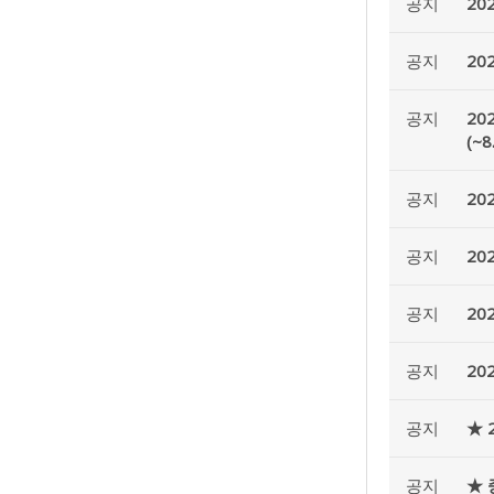
공지
20
공지
20
공지
20
(~8
공지
20
공지
20
공지
20
공지
20
공지
★ 
공지
★ 