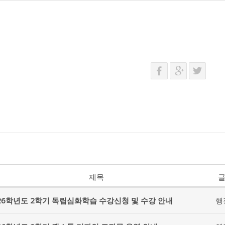
제목
26학년도 2학기 독립심화학습 수강신청 및 수강 안내
행