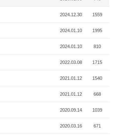
2024.12.30
1559
2024.01.10
1995
2024.01.10
810
2022.03.08
1715
2021.01.12
1540
2021.01.12
668
2020.09.14
1039
2020.03.16
671