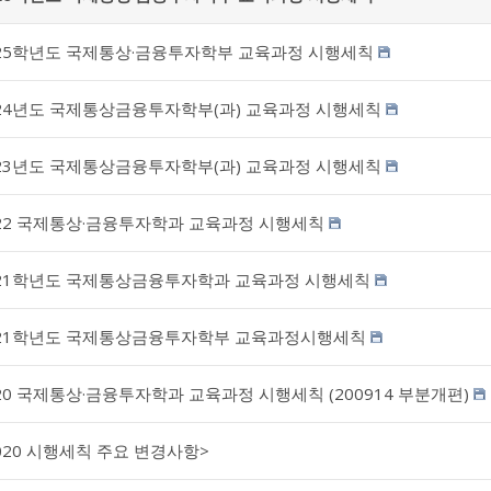
025학년도 국제통상·금융투자학부 교육과정 시행세칙
24년도 국제통상금융투자학부(과) 교육과정 시행세칙
23년도 국제통상금융투자학부(과) 교육과정 시행세칙
22 국제통상·금융투자학과 교육과정 시행세칙
021학년도 국제통상금융투자학과 교육과정 시행세칙
021학년도 국제통상금융투자학부 교육과정시행세칙
20 국제통상·금융투자학과 교육과정 시행세칙 (200914 부분개편)
020 시행세칙 주요 변경사항>