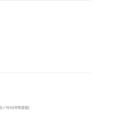
 / 석사(국제경영)