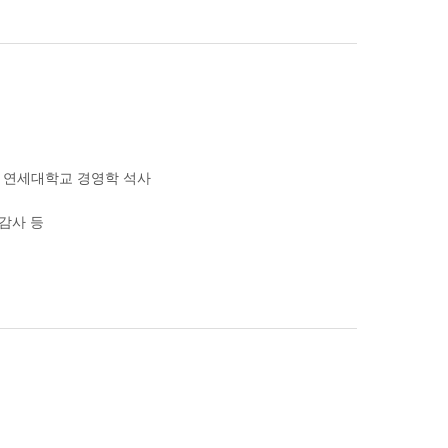
, 연세대학교 경영학 석사
 감사 등