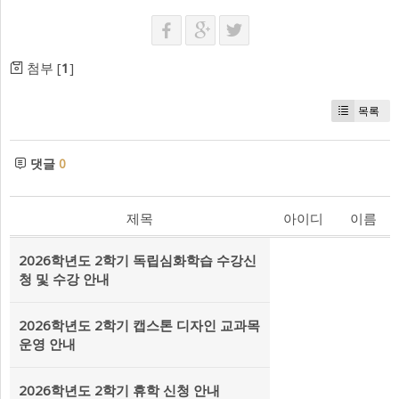
첨부 [
1
]
목록
댓글
0
제목
아이디
이름
2026학년도 2학기 독립심화학습 수강신
청 및 수강 안내
2026학년도 2학기 캡스톤 디자인 교과목
운영 안내
2026학년도 2학기 휴학 신청 안내