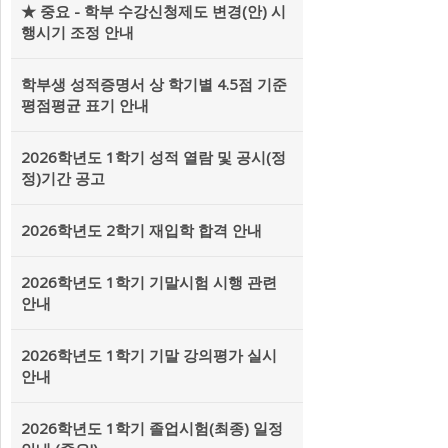
★ 중요 - 학부 수강신청제도 변경(안) 시
행시기 조정 안내
학부생 성적증명서 상 학기별 4.5점 기준
평점평균 표기 안내
2026학년도 1학기 성적 열람 및 공시(정
정)기간 공고
2026학년도 2학기 재입학 합격 안내
2026학년도 1학기 기말시험 시행 관련
안내
2026학년도 1학기 기말 강의평가 실시
안내
2026학년도 1학기 졸업시험(최종) 일정