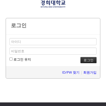
로그인
로그인 유지
ID/PW 찾기
|
회원가입