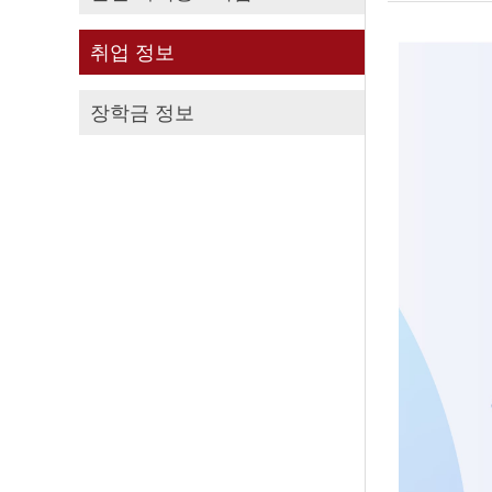
취업 정보
장학금 정보