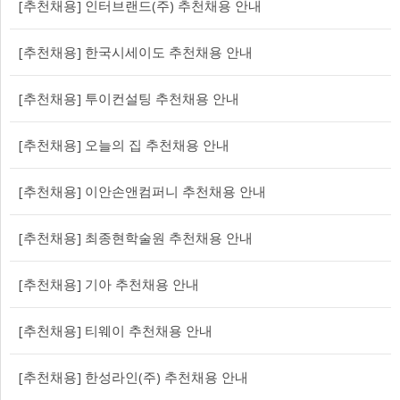
[추천채용] 인터브랜드(주) 추천채용 안내
[추천채용] 한국시세이도 추천채용 안내
[추천채용] 투이컨설팅 추천채용 안내
[추천채용] 오늘의 집 추천채용 안내
[추천채용] 이안손앤컴퍼니 추천채용 안내
[추천채용] 최종현학술원 추천채용 안내
[추천채용] 기아 추천채용 안내
[추천채용] 티웨이 추천채용 안내
[추천채용] 한성라인(주) 추천채용 안내