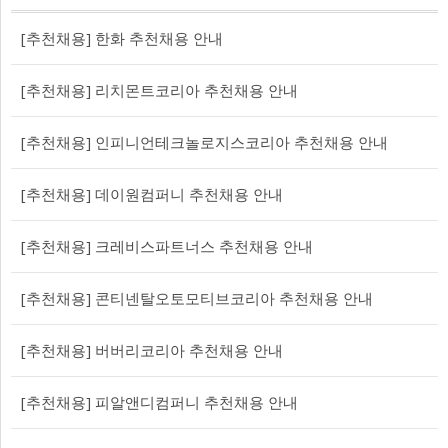
[추천채용] 한화 추천채용 안내
[추천채용] 리치몬트코리아 추천채용 안내
[추천채용] 인피니언테크놀로지스코리아 추천채용 안내
[추천채용] 데이원컴퍼니 추천채용 안내
[추천채용] 크레비스파트너스 추천채용 안내
[추천채용] 콘티넨탈오토모티브코리아 추천채용 안내
[추천채용] 버버리코리아 추천채용 안내
[추천채용] 피알앤디컴퍼니 추천채용 안내