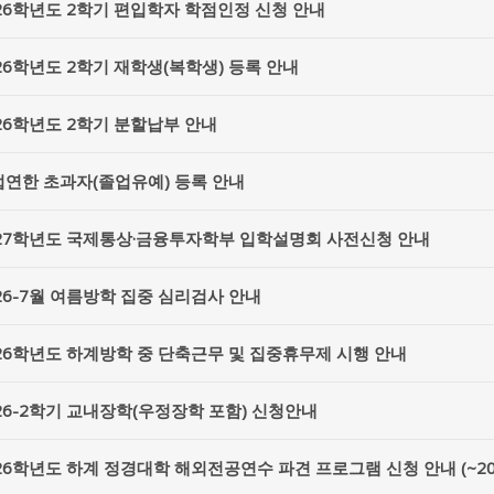
26학년도 2학기 편입학자 학점인정 신청 안내
26학년도 2학기 재학생(복학생) 등록 안내
26학년도 2학기 분할납부 안내
연한 초과자(졸업유예) 등록 안내
027학년도 국제통상·금융투자학부 입학설명회 사전신청 안내
26-7월 여름방학 집중 심리검사 안내
26학년도 하계방학 중 단축근무 및 집중휴무제 시행 안내
26-2학기 교내장학(우정장학 포함) 신청안내
26학년도 하계 정경대학 해외전공연수 파견 프로그램 신청 안내 (~2026