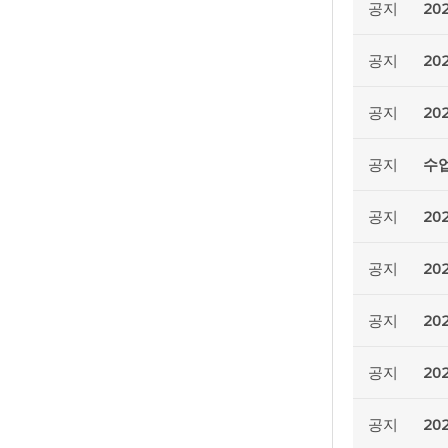
공지
20
공지
20
공지
20
공지
수업
공지
2
공지
20
공지
20
공지
20
공지
20