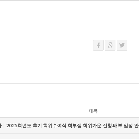
제목
ㅣ2025학년도 후기 학위수여식 학부생 학위가운 신청.배부 일정 