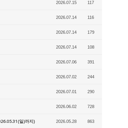
2026.07.15
117
2026.07.14
116
2026.07.14
179
2026.07.14
108
2026.07.06
391
2026.07.02
244
2026.07.01
290
2026.06.02
728
.05.31(일)까지)
2026.05.28
863