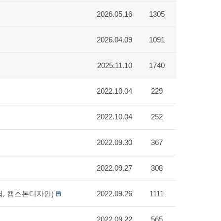
2026.05.16
1305
2026.04.09
1091
2025.11.10
1740
2022.10.04
229
2022.10.04
252
2022.09.30
367
2022.09.27
308
험, 캡스톤디자인)
2022.09.26
1111
2022.09.22
565