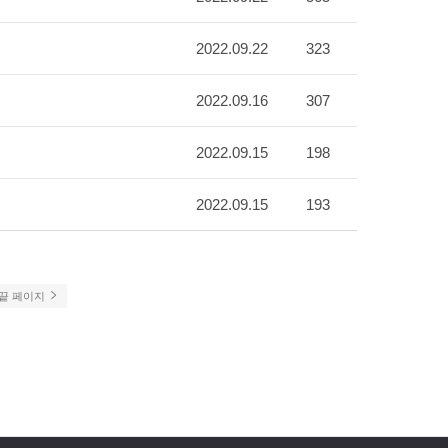
2022.09.22
323
2022.09.16
307
2022.09.15
198
2022.09.15
193
끝 페이지