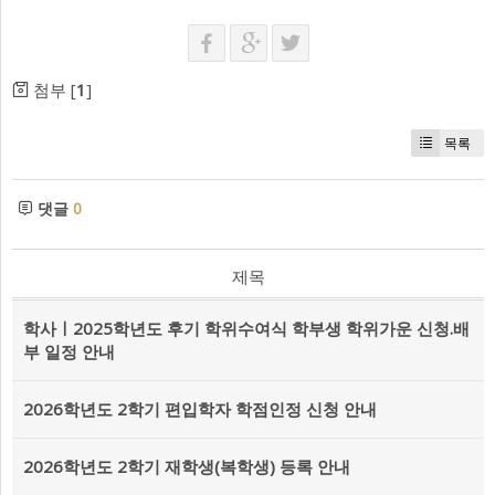
첨부 [
1
]
목록
댓글
0
제목
학사ㅣ2025학년도 후기 학위수여식 학부생 학위가운 신청.배
부 일정 안내
2026학년도 2학기 편입학자 학점인정 신청 안내
2026학년도 2학기 재학생(복학생) 등록 안내