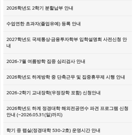
2026학년도 2학기 분할납부 안내
수업연한 초과자(졸업유예) 등록 안내
2027학년도 국제통상·금융투자학부 입학설명회 사전신청 안
내
2026-7월 여름방학 집중 심리검사 안내
2026학년도 하계방학 중 단축근무 및 집중휴무제 시행 안내
2026-2학기 교내장학(우정장학 포함) 신청안내
2026학년도 하계 정경대학 해외전공연수 파견 프로그램 신청
안내 (~2026.05.31(일)까지)
학기 중 랩실(정경대학 530-2호) 운영시간 안내