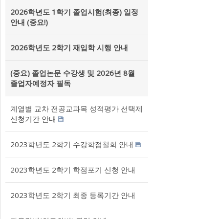
2026학년도 1학기 졸업시험(최종) 일정
안내 (중요!)
2026학년도 2학기 재입학 시행 안내
(중요) 졸업논문 수강생 및 2026년 8월
졸업자예정자 필독
계열별 교차 전공교과목 성적평가 선택제
신청기간 안내
2023학년도 2학기 수강학점철회 안내
2023학년도 2학기 학점포기 신청 안내
2023학년도 2학기 최종 등록기간 안내