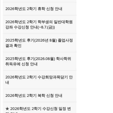
2026학년도 2학기 휴학 신청 안내
2026학년도 2학기 학부생의 일반대학원
강좌 수강신청 안내(~8.7.(금))
2025학년도 후기(2026년 8월) 졸업사정
결과 확인
2025학년도 후기(2026.08월) 학사학위
취득유예 신청 안내
2026학년도 2학기 수강희망과목담기 안
내
2026학년도 2학기 복학 신청 안내
★ 2026학년도 2학기 수강신청 일정 변