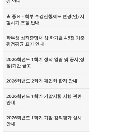
경 안내
★ 중요 - 학부 수강신청제도 변경(안) 시
행시기 조정 안내
학부생 성적증명서 상 학기별 4.5점 기준
평점평균 표기 안내
2026학년도 1학기 성적 열람 및 공시(정
정)기간 공고
2026학년도 2학기 재입학 합격 안내
2026학년도 1학기 기말시험 시행 관련
안내
2026학년도 1학기 기말 강의평가 실시
안내