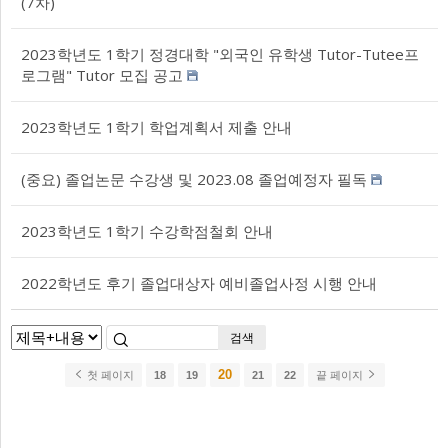
(7차)
2023학년도 1학기 정경대학 "외국인 유학생 Tutor-Tutee프
로그램" Tutor 모집 공고
2023학년도 1학기 학업계획서 제출 안내
(중요) 졸업논문 수강생 및 2023.08 졸업예정자 필독
2023학년도 1학기 수강학점철회 안내
2022학년도 후기 졸업대상자 예비졸업사정 시행 안내
검색
20
첫 페이지
18
19
21
22
끝 페이지