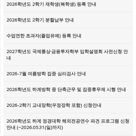
2026학년도 2학기 재학생(복학생) 등록 안내
2026학년도 2학기 분할납부 안내
수업연한 초과자(졸업유예) 등록 안내
2027학년도 국제통상·금융투자학부 입학설명회 사전신청 안
내
2026-7월 여름방학 집중 심리검사 안내
2026학년도 하계방학 중 단축근무 및 집중휴무제 시행 안내
2026-2학기 교내장학(우정장학 포함) 신청안내
2026학년도 하계 정경대학 해외전공연수 파견 프로그램 신청
안내 (~2026.05.31(일)까지)