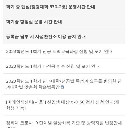
학기 중 랩실(정경대학 530-2호) 운영시간 안내
학기중 행정실 운영 시간 안내
등록금 납부 시 사설환전소 이용 금지 안내
2023학년도 1학기 전공 트랙교육과정 신청 및 포기 안내
2023학년도 1학기 다전공 이수 신청 및 포기 안내
2023학년도 1학기 단과대학/전공별 특성과 요구를 반영한 단
과대학별 맞춤형 학습법특강
[미래인재센터(서울)] 신입생 대상 e-DISC 검사 신청 안내(재
학생 가능)
경희대 코로나19 단계별 일상회복 기준 및 방역지침 변경안내