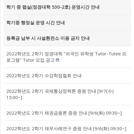
학기 중 랩실(정경대학 530-2호) 운영시간 안내
학기중 행정실 운영 시간 안내
등록금 납부 시 사설환전소 이용 금지 안내
2022학년도 2학기 정경대학 "외국인 유학생 Tutor-Tutee 프
로그램" Tutor 모집 공고
2022학년도 2학기 수강학점철회 안내
2022학년도 2학기 국제통상정책론 증원 안내 [9/7(수)
15:00~]
2022학년도 2학기 채권금융론 증원 안내 [9/6(화) 09:30~]
2022학년도 2학기 재무사례연구 증원 안내 [9/6(화) 09:30~]