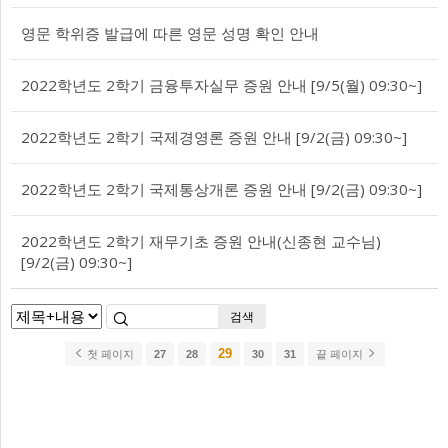
영문 학위증 발급에 따른 영문 성명 확인 안내
2022학년도 2학기 금융투자실무 증원 안내 [9/5(월) 09:30~]
2022학년도 2학기 국제경영론 증원 안내 [9/2(금) 09:30~]
2022학년도 2학기 국제통상개론 증원 안내 [9/2(금) 09:30~]
2022학년도 2학기 재무기초 증원 안내(신종현 교수님)
[9/2(금) 09:30~]
검색
29
첫 페이지
27
28
30
31
끝 페이지