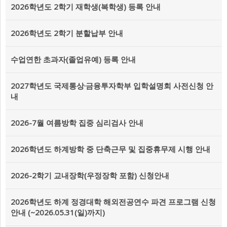
2026학년도 2학기 재학생(복학생) 등록 안내
2026학년도 2학기 분할납부 안내
수업연한 초과자(졸업유예) 등록 안내
2027학년도 국제통상·금융투자학부 입학설명회 사전신청 안
내
2026-7월 여름방학 집중 심리검사 안내
2026학년도 하계방학 중 단축근무 및 집중휴무제 시행 안내
2026-2학기 교내장학(우정장학 포함) 신청안내
2026학년도 하계 정경대학 해외전공연수 파견 프로그램 신청
안내 (~2026.05.31(일)까지)